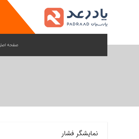
صفحه اصل
نمایشگر فشار