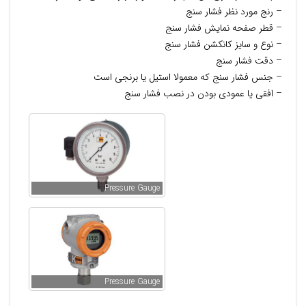
– رنج مورد نظر فشار سنج
– قطر صفحه نمایش فشار سنج
– نوع و سایز کانکشن فشار سنج
– دقت فشار سنج
– جنس فشار سنج که معمولا استیل یا برنجی است
– افقی یا عمودی بودن در نصب فشار سنج
Pressure Gauge
Pressure Gauge