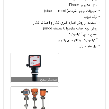
– مدل شناوری Floater
– تجهیزات جابجا شونده( displacement)
– ترک تیوب
– استفاده از روش اندازه گیری فشار و اختلاف فشار
– روش لوله حباب سازهوا یا سیستم purge
– سطح سنج آلتراسونیک
– آلتراسونیک ارتفاع سنج راداری
– لول متر خازنی
نمایشگر سطح