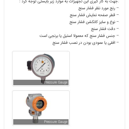
.جهت به کار گیری این تجهیزات به موارد زیر بایستی توجه کرد :
– رنج مورد نظر فشار سنج
– قطر صفحه نمایش فشار سنج
– نوع و سایز کانکشن فشار سنج
– دقت فشار سنج
– جنس فشار سنج که معمولا استیل یا برنجی است
– افقی یا عمودی بودن در نصب فشار سنج
Pressure Gauge
Pressure Gauge