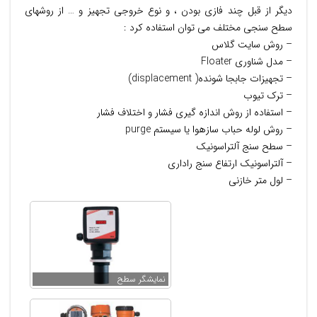
دیگر از قبل چند فازی بودن ، و نوع خروجی تجهیز و … از روشهای
سطح سنجی مختلف می توان استفاده کرد :
– روش سایت گلاس
– مدل شناوری Floater
– تجهیزات جابجا شونده( displacement)
– ترک تیوب
– استفاده از روش اندازه گیری فشار و اختلاف فشار
– روش لوله حباب سازهوا یا سیستم purge
– سطح سنج آلتراسونیک
– آلتراسونیک ارتفاع سنج راداری
– لول متر خازنی
نمایشگر سطح