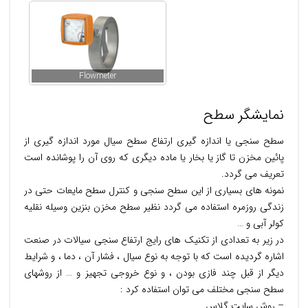
Flowmeter
نمایشگر سطح
سطح سنجی یا اندازه گیری ارتفاع سطح سیال مورد اندازه گیری از
پائین مخزن تا گاز یا بخار یا ماده دیگری که روی آن را پوشانده است
تعریف می گردد.
نمونه های بسیاری از این سطح سنجی و کنترل سطح مایعات حتی در
زندگی روزمره استفاده می گردد نظیر سطح مخزن بنزین وسیله نقلیه
کولر آبی و …
در زیر به تعدادی از تکنیک های رایج ارتفاع سنجی سیالات در صنعت
اشاره گردیده است که با توجه به نوع سیال ، فشار آن ، دما ، و شرایط
دیگر از قبل چند فازی بودن ، و نوع خروجی تجهیز و … از روشهای
سطح سنجی مختلف می توان استفاده کرد :
– روش سایت گلاس