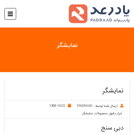
نمایشگر
نمایشگر
ارسال شده توسط :
PADRAAD
1398-10-22
ابزار دقیق
,
محصولات
,
نمایشگر
دبی سنج