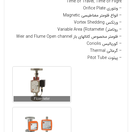
Time of Travel, Time of Flight
– ونتوری Orifice Plate
– انواع فلومتر مغناطیسی Magnetic
– ورتکس Vortex Shedding
– روتامتر) Variable Area (Rotameter
– فلومتر مخصوص کانالهای باز Weir and Flume Open channel
– کوریالیس Coriolis
– گرمائی Thermal
– پیتوت Pitot Tube
Flowmeter