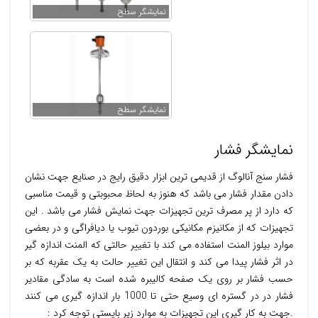
نمایشگر سطح
نمایشگر سطح
نمایشگر فشار
فشار سنج آنالوگ از قدیمی ترین ابزار دقیق رایج در صنایع جهت نشان
دادن مقدار فشار می باشد که هنوز به لحاظ محبوبتی و قیمت مناسبی
که دارد از پر مصرف ترین تجهیزات جهت نمایش فشار می باشد . این
تجهیزات که از مکانیزم مکانیکی بوردون تیوب یا دیافراگی و در بعضی
موارد بیلوز المنت استفاده می کند با تغییر حالتی که المنت اندازه گیر
در اثر فشار پیدا می کند و انتقال این تغییر حالت به یک عقربه که بر
حسب فشار بر روی یک صفحه کالیبره شده است به سادگی مقادیر
فشار در در گستره ای وسیع حتی تا 1000 بار اندازه گیری می کنند
.جهت به کار گیری این تجهیزات به موارد زیر بایستی توجه کرد :