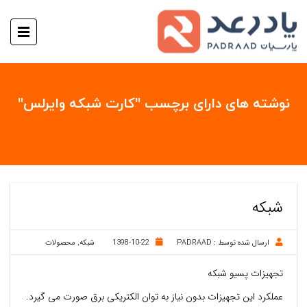
نوشته های دارای برچسب "کارت شبکه وایرلس"
شبکه
ارسال شده توسط :
PADRAAD
1398-10-22
شبکه
,
محصولات
تجهیزات پسیو شبکه
عملکرد این تجهیزات بدون نیاز به توان الکتریکی برق صورت می گیرد.