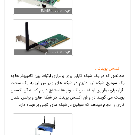
کارت شبکه با RJ-45
کارت شبکه بیسیم
– اکسس پوینت :
همانطور که در یک شبکه کابلی برای برقراری ارتباط بین کامپیوتر ها به
یک سوئیچ شبکه نیاز داریم در شبکه های وایرلس نیز به یک سخت
افزار برای برقراری ارتباط بین کامیوتر ها احتیاج داریم که به آن اکسس
پوینت می گویند در واقع اکسس پوینت در شبکه های وایرلس همان
کاری را انجام میدهد که سوئیچ در شبکه های کابلی بر عهده دارد.