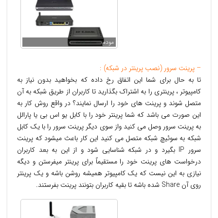
مودم
– پرینت سرور (نصب پرینتر در شبکه) :
تا به حال برای شما این اتفاق رخ داده که بخواهید بدون نیاز به
کامپیوتر ، پرینتری را به اشتراک بگذارید تا کاربران از طریق شبکه به آن
متصل شوند و پرینت های خود را ارسال نمایند؟ در واقع روش کار به
این صورت می باشد که شما پرینتر خود را با کابل یو اس بی یا پارالل
به پرینت سرور وصل می کنید واز سوی دیگر پرینت سرور را با یک کابل
شبکه به سوئیچ شبکه متصل می کنید این کار باعث میشود که پرینت
سرور IP بگیرد و در شبکه شناسایی شود و از این به بعد کاربران
درخواست های پرینت خود را مستقیماً برای پرینتر میفرستن و دیگه
نیازی به این نیست که یک کامپیوتر همیشه روشن باشه و یک پرینتر
روی آن Share شده باشه تا بقیه کاربران بتونند پرینت بفرستند.