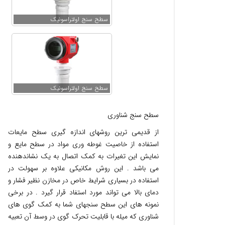
سطح سنج اولتراسونیک
سطح سنج اولتراسونیک
سطح سنج شناوری
از قدیمی ترین روشهای اندازه گیری سطح مایعات
استفاده از خاصیت غوطه وری مواد در سطح مایع و
نمایش این تغیرات به کمک اتصال به یک نشاندهنده
می باشد . این روش مکانیکی علاوه بر سهولت در
استفاده در بسیاری شرایط خاص در مخازن نظیر فشار و
دمای بالا می تواند مورد استفاد قرار گیرد . در برخی
نمونه های این سطح سنجهای شما به کمک گوی های
شناوری که میله با قابلیت تحرک گوی در وسط آن تعبیه