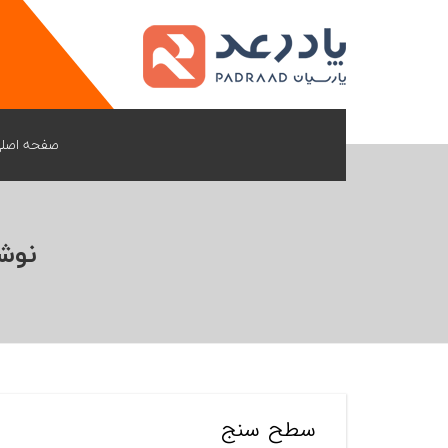
صفحه اصل
نوش
سطح سنج