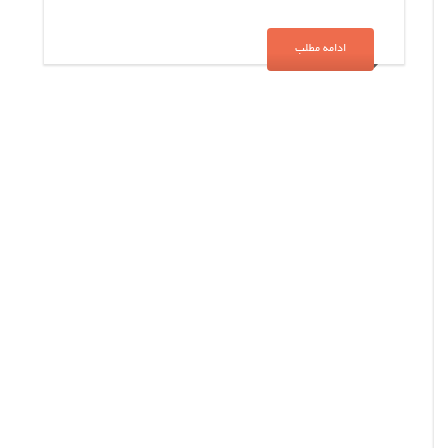
ادامه مطلب