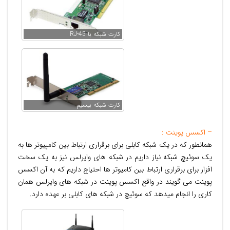
کارت شبکه با RJ-45
کارت شبکه بیسیم
– اکسس پوینت :
همانطور که در یک شبکه کابلی برای برقراری ارتباط بین کامپیوتر ها به
یک سوئیچ شبکه نیاز داریم در شبکه های وایرلس نیز به یک سخت
افزار برای برقراری ارتباط بین کامیوتر ها احتیاج داریم که به آن اکسس
پوینت می گویند در واقع اکسس پوینت در شبکه های وایرلس همان
کاری را انجام میدهد که سوئیچ در شبکه های کابلی بر عهده دارد.