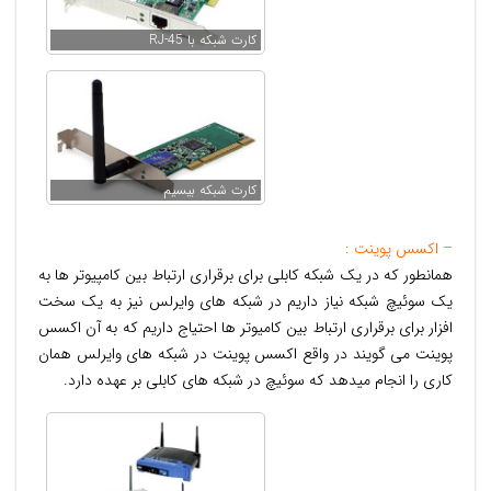
کارت شبکه با RJ-45
کارت شبکه بیسیم
– اکسس پوینت :
همانطور که در یک شبکه کابلی برای برقراری ارتباط بین کامپیوتر ها به
یک سوئیچ شبکه نیاز داریم در شبکه های وایرلس نیز به یک سخت
افزار برای برقراری ارتباط بین کامیوتر ها احتیاج داریم که به آن اکسس
پوینت می گویند در واقع اکسس پوینت در شبکه های وایرلس همان
کاری را انجام میدهد که سوئیچ در شبکه های کابلی بر عهده دارد.