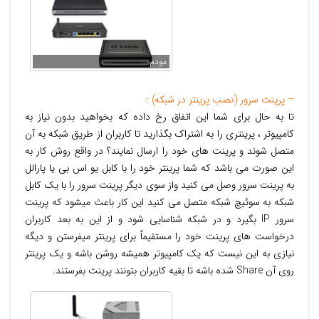
مودم
– پرینت سرور (نصب پرینتر در شبکه) :
تا به حال برای شما این اتفاق رخ داده که بخواهید بدون نیاز به
کامپیوتر ، پرینتری را به اشتراک بگذارید تا کاربران از طریق شبکه به آن
متصل شوند و پرینت های خود را ارسال نمایند؟ در واقع روش کار به
این صورت می باشد که شما پرینتر خود را با کابل یو اس بی یا پارالل
به پرینت سرور وصل می کنید واز سوی دیگر پرینت سرور را با یک کابل
شبکه به سوئیچ شبکه متصل می کنید این کار باعث میشود که پرینت
سرور IP بگیرد و در شبکه شناسایی شود و از این به بعد کاربران
درخواست های پرینت خود را مستقیماً برای پرینتر میفرستن و دیگه
نیازی به این نیست که یک کامپیوتر همیشه روشن باشه و یک پرینتر
روی آن Share شده باشه تا بقیه کاربران بتونند پرینت بفرستند.