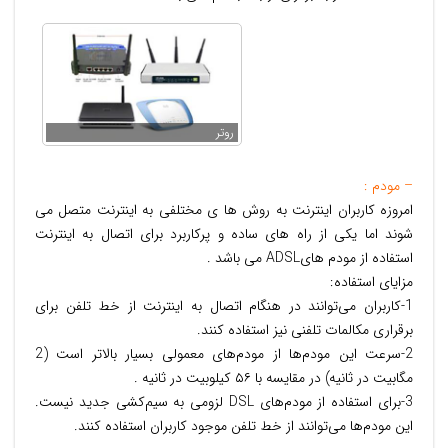
روتر
– مودم :
امروزه کاربران اینترنت به روش ها ی مختلفی به اینترنت متصل می
شوند اما یکی از راه های ساده و پرکاربرد برای اتصال به اینترنت
استفاده از مودم هایADSL می باشد .
مزایای استفاده:
1-كاربران می‌توانند در هنگام اتصال به اینترنت از خط تلفن برای
برقراری مكالمات تلفنی نیز استفاده كنند.
2-سرعت این مودم‌ها از مودم‌های معمولی بسیار بالاتر است (2
مگابیت در ثانیه) در مقایسه با ۵۶ كیلوبیت در ثانیه .
3-برای استفاده از مودم‌های DSL لزومی به سیم‌كشی جدید نیست.
این مودم‌ها می‌توانند از خط تلفن موجود كاربران استفاده كنند.