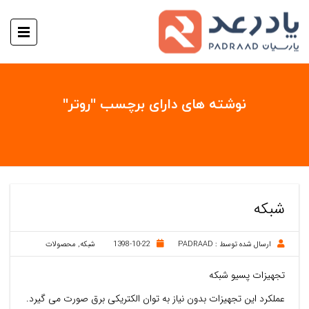
نوشته های دارای برچسب "روتر"
شبکه
ارسال شده توسط :
PADRAAD
1398-10-22
شبکه
,
محصولات
تجهیزات پسیو شبکه
عملکرد این تجهیزات بدون نیاز به توان الکتریکی برق صورت می گیرد.