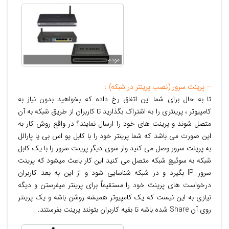
مودم
– پرینت سرور (نصب پرینتر در شبکه) :
تا به حال برای شما این اتفاق رخ داده که بخواهید بدون نیاز به
کامپیوتر ، پرینتری را به اشتراک بگذارید تا کاربران از طریق شبکه به آن
متصل شوند و پرینت های خود را ارسال نمایند؟ در واقع روش کار به
این صورت می باشد که شما پرینتر خود را با کابل یو اس بی یا پارالل
به پرینت سرور وصل می کنید واز سوی دیگر پرینت سرور را با یک کابل
شبکه به سوئیچ شبکه متصل می کنید این کار باعث میشود که پرینت
سرور IP بگیرد و در شبکه شناسایی شود و از این به بعد کاربران
درخواست های پرینت خود را مستقیماً برای پرینتر میفرستن و دیگه
نیازی به این نیست که یک کامپیوتر همیشه روشن باشه و یک پرینتر
روی آن Share شده باشه تا بقیه کاربران بتونند پرینت بفرستند.