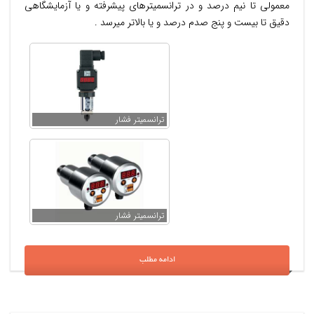
معمولی تا نیم درصد و در ترانسمیترهای پیشرفته و یا آزمایشگاهی
دقیق تا بیست و پنج صدم درصد و یا بالاتر میرسد .
ترانسمیتر فشار
ترانسمیتر فشار
ادامه مطلب