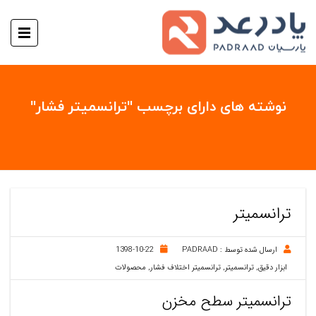
نوشته های دارای برچسب "ترانسمیتر فشار"
ترانسمیتر
ارسال شده توسط :
PADRAAD
1398-10-22
ابزار دقیق
,
ترانسمیتر
,
ترانسمیتر اختلاف فشار
,
محصولات
ترانسمیتر سطح مخزن