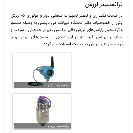
ترانسمیتر لرزش
در مبحث نگهداری و تعمیر تجهیزات صنعتی دوار و موتوری که لرزش
یکی از خصوصیات ذاتی دستگاه میباشد می بایستی به وسیله سنسور
و ترانسمیتر پارامترهای لرزش نظیر فرکانس ،‌میزان جابجائی ، سرعت و
شتاب را بررسی کرد . برای این منظور از سنسورهای لرزش و یا
ترانسمیتر های لرزش در صنعت استفاده می گردد .
ترانسمیتر لرزش
ترانسمیتر لرزش