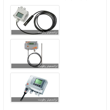
ترانسمیتر رطوبت
ترانسمیتر رطوبت
ترانسمیتر رطوبت