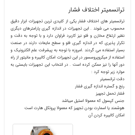
ترانسمیتر اختلاف فشار
ترانسمیتر های اختلاف فشار یکی از کلیدی ترین تجهیزات ابزار دقیق
محسوب می شوند . این تجهیزات در اندازه گیری پارامترهای دیگری
نظیر ارتفاع مخازن و فلو نیز کاربرد فراوان دارد و با توجه به دقت و
تکرار پذیری که در اندازه گیری فلو و سطح مایعات دارند در صنعت
بسیار استفاده می گردند .امروزه با توجه به پیشرفت علم الکترونیک و
استفاده از میکروپروسسور در این تجهیزات امکان کالیبره و مانیتور از راه
دور آنها را نیز ممکن کرده است . در انتخاب این تجهیزات بایستی به
موارد زیر توجه کرد :
دقت ترانسمیتر
رنج و گستره اندازه گیری فشار
فشار تحمل تجهیز
جنس کپسول که معمولا استیل میباشد
هوشمند یا اسمارت بودن تجهیز که معمولا پروتکل هارت است
امکان کالیبره کردن آن