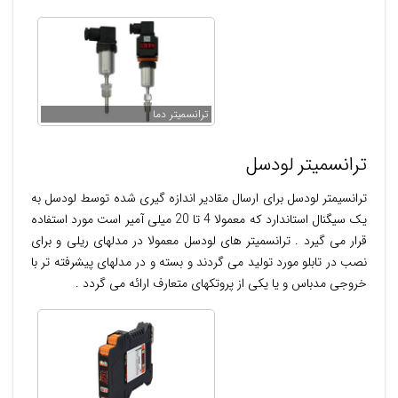
ترانسميتر دما
ترانسمیتر لودسل
ترانسیمتر لودسل برای ارسال مقادیر اندازه گیری شده توسط لودسل به
یک سیگنال استاندارد که معمولا 4 تا 20 میلی آمیر است مورد استفاده
قرار می گیرد . ترانسمیتر های لودسل معمولا در مدلهای ریلی و برای
نصب در تابلو مورد تولید می گردند و بسته و در مدلهای پیشرفته تر با
خروجی مدباس و یا یکی از پروتکهای متعارف ارائه می گردد .