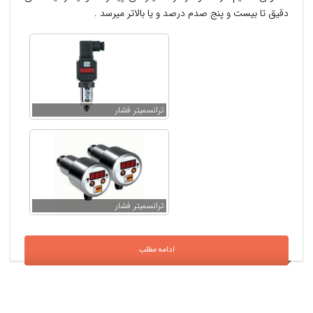
دقیق تا بیست و پنج صدم درصد و یا بالاتر میرسد .
ترانسمیتر فشار
ترانسمیتر فشار
ادامه مطلب