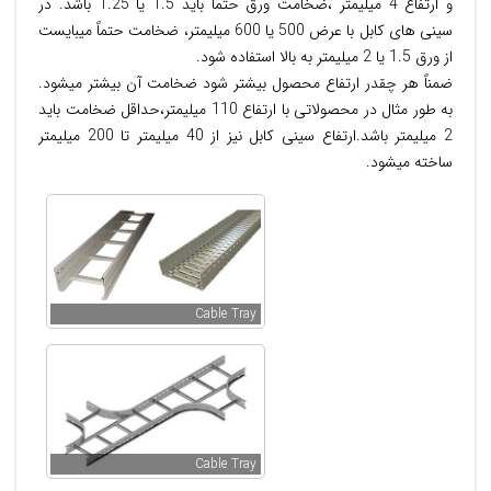
و ارتفاع 4 میلیمتر ،ضخامت ورق حتماً باید 1.5 یا 1.25 باشد. در
سینی های کابل با عرض 500 یا 600 میلیمتر، ضخامت حتماً میبایست
از ورق 1.5 یا 2 میلیمتر به بالا استفاده شود.
ضمناً هر چقدر ارتفاع محصول بیشتر شود ضخامت آن بیشتر میشود.
به طور مثال در محصولاتی با ارتفاع 110 میلیمتر،حداقل ضخامت باید
2 میلیمتر باشد.ارتفاع سینی کابل نیز از 40 میلیمتر تا 200 میلیمتر
ساخته میشود.
Cable Tray
Cable Tray