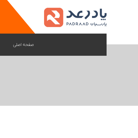
صفحه اصلی