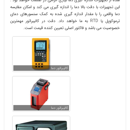
شده از تجهیزات اندازه گیری دما نیازی الزامی در صنعت خواهد بود .
این تجهیزات با دقت بالا دما را اندازه گیری می کند و امکان مقایسه
دما واقعی را با مقدار اندازه گیری شده به کمک سنسورهای دمای
ترموکوپل یا RTD به ما خواهد داد. دقت در کالیبراتور مهمترین
خصوصیت می باشد و فاکتور اصلی تعیین کننده قیمت است.
کالیبراتور دما
کالیبراتور دما