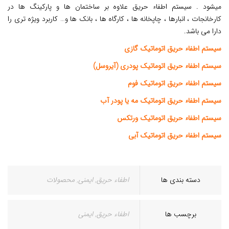
میشود . سیستم اطفاء حریق علاوه بر ساختمان ها و پارکینگ ها در
کارخانجات ، انبارها ، چاپخانه ها ، کارگاه ها ، بانک ها و… کاربرد ویژه تری را
دارا می باشد.
سیستم اطفاء حریق اتوماتیک گازی
سیستم اطفاء حریق اتوماتیک پودری (آیروسل)
سیستم اطفاء حریق اتوماتیک فوم
سیستم اطفاء حریق اتوماتیک مه یا پودر آب
سیستم اطفاء حریق اتوماتیک ورتکس
سیستم اطفاء حریق اتوماتیک آبی
دسته بندی ها
اطفاء حریق
,
ایمنی
,
محصولات
برچسب ها
اطفاء حریق
,
ایمنی