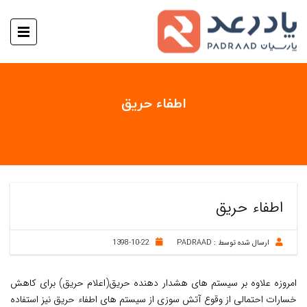
اطفاء حریق
اطفاء حریق
ارسال شده توسط :
PADRAAD
1398-10-22
امروزه علاوه بر سیستم های هشدار دهنده حریق(اعلام حریق) برای کاهش
خسارات احتمالی از وقوع آتش سوزی از سیستم های اطفاء حریق نیز استفاده